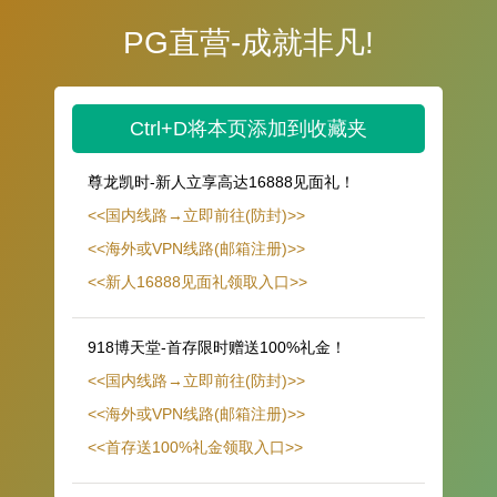
PG直营-成就非凡!
Ctrl+D将本页添加到收藏夹
尊龙凯时-新人立享高达16888见面礼！
<<国内线路→立即前往(防封)>>
<<海外或VPN线路(邮箱注册)>>
<<新人16888见面礼领取入口>>
918博天堂-首存限时赠送100%礼金！
<<国内线路→立即前往(防封)>>
<<海外或VPN线路(邮箱注册)>>
<<首存送100%礼金领取入口>>